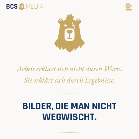
Arbeit erklärt sich nicht durch Worte.
Sie erklärt sich durch Ergebnisse.
BILDER, DIE MAN NICHT
WEGWISCHT.