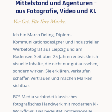
Mittelstand und Agenturen –
aus Fotografie, Video und KI.
Vor Ort. Für Ihre Marke.
Ich bin Marco Deling, Diplom-
Kommunikationsdesigner und industrieller
Werbefotograf aus Leipzig und am
Bodensee. Seit über 25 Jahren entwickle ich
visuelle Inhalte, die nicht nur gut aussehen,
sondern wirken: Sie erklären, verkaufen,
schaffen Vertrauen und machen Marken
sichtbar.
BCS Media verbindet klassisches
fotografisches Handwerk mit modernen KI-
Workflows. Das bedeutet: professionelle