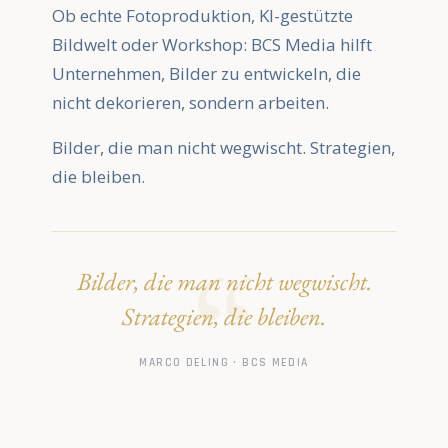
Ob echte Fotoproduktion, KI-gestützte
Bildwelt oder Workshop: BCS Media hilft
Unternehmen, Bilder zu entwickeln, die
nicht dekorieren, sondern arbeiten.
Bilder, die man nicht wegwischt. Strategien,
die bleiben.
Bilder, die man nicht wegwischt.
Strategien, die bleiben.
MARCO DELING · BCS MEDIA