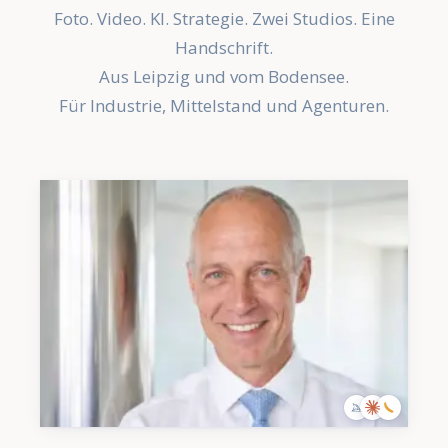
Foto. Video. KI. Strategie. Zwei Studios. Eine
Handschrift.
Aus Leipzig und vom Bodensee.
Für Industrie, Mittelstand und Agenturen.