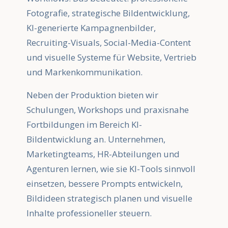
Fotografie, strategische Bildentwicklung,
KI-generierte Kampagnenbilder,
Recruiting-Visuals, Social-Media-Content
und visuelle Systeme für Website, Vertrieb
und Markenkommunikation.
Neben der Produktion bieten wir
Schulungen, Workshops und praxisnahe
Fortbildungen im Bereich KI-
Bildentwicklung an. Unternehmen,
Marketingteams, HR-Abteilungen und
Agenturen lernen, wie sie KI-Tools sinnvoll
einsetzen, bessere Prompts entwickeln,
Bildideen strategisch planen und visuelle
Inhalte professioneller steuern.