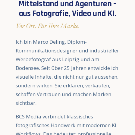
Mittelstand und Agenturen –
aus Fotografie, Video und KI.
Vor Ort. Für Ihre Marke.
Ich bin Marco Deling, Diplom-
Kommunikationsdesigner und industrieller
Werbefotograf aus Leipzig und am
Bodensee. Seit über 25 Jahren entwickle ich
visuelle Inhalte, die nicht nur gut aussehen,
sondern wirken: Sie erklären, verkaufen,
schaffen Vertrauen und machen Marken
sichtbar.
BCS Media verbindet klassisches
fotografisches Handwerk mit modernen KI-
Workflows. Das bedeutet: professionelle