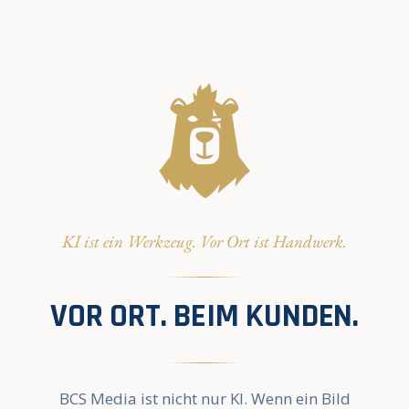
KI ist ein Werkzeug. Vor Ort ist Handwerk.
VOR ORT. BEIM KUNDEN.
BCS Media ist nicht nur KI. Wenn ein Bild