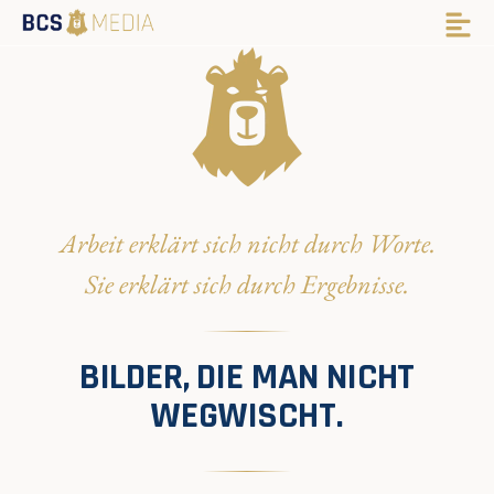
Arbeit erklärt sich nicht durch Worte.
Sie erklärt sich durch Ergebnisse.
BILDER, DIE MAN NICHT
WEGWISCHT.