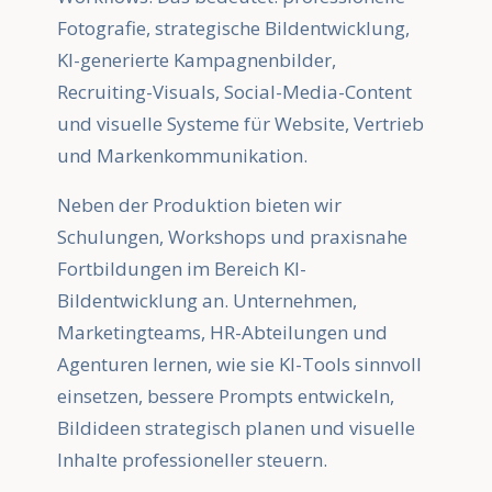
Fotografie, strategische Bildentwicklung,
KI-generierte Kampagnenbilder,
Recruiting-Visuals, Social-Media-Content
und visuelle Systeme für Website, Vertrieb
und Markenkommunikation.
Neben der Produktion bieten wir
Schulungen, Workshops und praxisnahe
Fortbildungen im Bereich KI-
Bildentwicklung an. Unternehmen,
Marketingteams, HR-Abteilungen und
Agenturen lernen, wie sie KI-Tools sinnvoll
einsetzen, bessere Prompts entwickeln,
Bildideen strategisch planen und visuelle
Inhalte professioneller steuern.