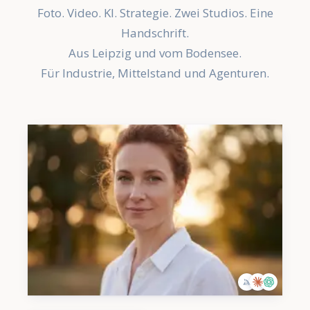
Foto. Video. KI. Strategie. Zwei Studios. Eine
Handschrift.
Aus Leipzig und vom Bodensee.
Für Industrie, Mittelstand und Agenturen.