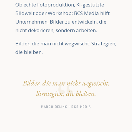
Ob echte Fotoproduktion, KI-gestützte
Bildwelt oder Workshop: BCS Media hilft
Unternehmen, Bilder zu entwickeln, die
nicht dekorieren, sondern arbeiten.
Bilder, die man nicht wegwischt. Strategien,
die bleiben.
Bilder, die man nicht wegwischt.
Strategien, die bleiben.
MARCO DELING · BCS MEDIA