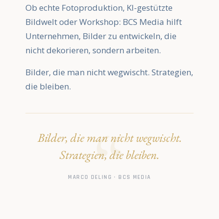
Ob echte Fotoproduktion, KI-gestützte
Bildwelt oder Workshop: BCS Media hilft
Unternehmen, Bilder zu entwickeln, die
nicht dekorieren, sondern arbeiten.
Bilder, die man nicht wegwischt. Strategien,
die bleiben.
Bilder, die man nicht wegwischt.
Strategien, die bleiben.
MARCO DELING · BCS MEDIA