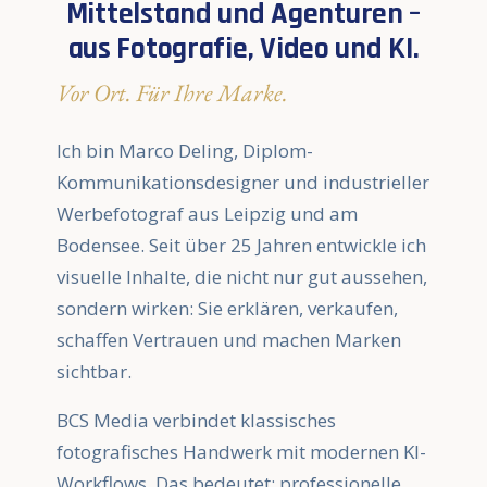
Mittelstand und Agenturen –
aus Fotografie, Video und KI.
Vor Ort. Für Ihre Marke.
Ich bin Marco Deling, Diplom-
Kommunikationsdesigner und industrieller
Werbefotograf aus Leipzig und am
Bodensee. Seit über 25 Jahren entwickle ich
visuelle Inhalte, die nicht nur gut aussehen,
sondern wirken: Sie erklären, verkaufen,
schaffen Vertrauen und machen Marken
sichtbar.
BCS Media verbindet klassisches
fotografisches Handwerk mit modernen KI-
Workflows. Das bedeutet: professionelle