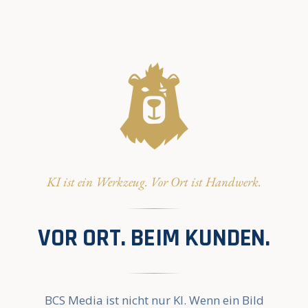
KI ist ein Werkzeug. Vor Ort ist Handwerk.
VOR ORT. BEIM KUNDEN.
BCS Media ist nicht nur KI. Wenn ein Bild