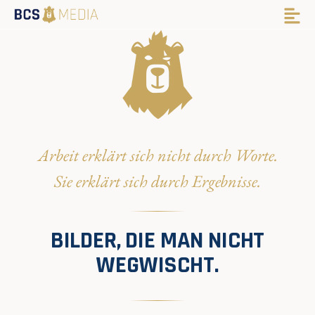
Arbeit erklärt sich nicht durch Worte.
Sie erklärt sich durch Ergebnisse.
BILDER, DIE MAN NICHT
WEGWISCHT.