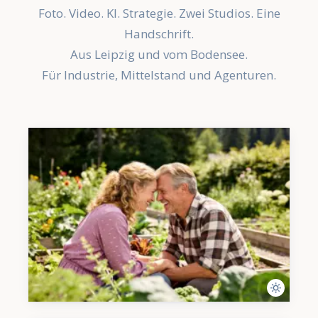
Foto. Video. KI. Strategie. Zwei Studios. Eine
Handschrift.
Aus Leipzig und vom Bodensee.
Für Industrie, Mittelstand und Agenturen.