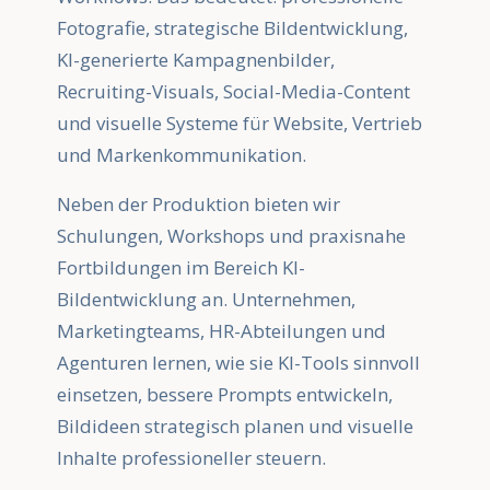
Fotografie, strategische Bildentwicklung,
KI-generierte Kampagnenbilder,
Recruiting-Visuals, Social-Media-Content
und visuelle Systeme für Website, Vertrieb
und Markenkommunikation.
Neben der Produktion bieten wir
Schulungen, Workshops und praxisnahe
Fortbildungen im Bereich KI-
Bildentwicklung an. Unternehmen,
Marketingteams, HR-Abteilungen und
Agenturen lernen, wie sie KI-Tools sinnvoll
einsetzen, bessere Prompts entwickeln,
Bildideen strategisch planen und visuelle
Inhalte professioneller steuern.