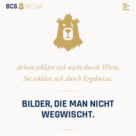
Arbeit erklärt sich nicht durch Worte.
Sie erklärt sich durch Ergebnisse.
BILDER, DIE MAN NICHT
WEGWISCHT.