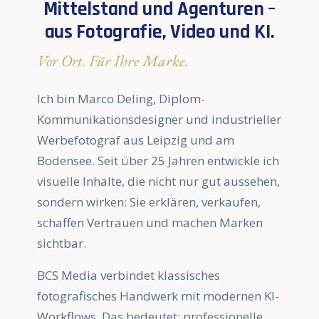
Mittelstand und Agenturen –
aus Fotografie, Video und KI.
Vor Ort. Für Ihre Marke.
Ich bin Marco Deling, Diplom-
Kommunikationsdesigner und industrieller
Werbefotograf aus Leipzig und am
Bodensee. Seit über 25 Jahren entwickle ich
visuelle Inhalte, die nicht nur gut aussehen,
sondern wirken: Sie erklären, verkaufen,
schaffen Vertrauen und machen Marken
sichtbar.
BCS Media verbindet klassisches
fotografisches Handwerk mit modernen KI-
Workflows. Das bedeutet: professionelle