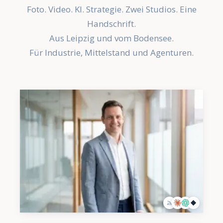
Foto. Video. KI. Strategie. Zwei Studios. Eine
Handschrift.
Aus Leipzig und vom Bodensee.
Für Industrie, Mittelstand und Agenturen.