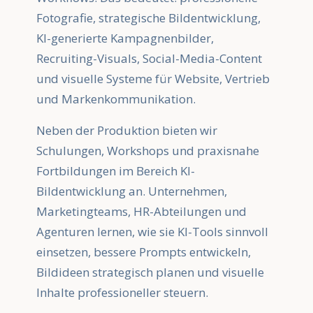
Fotografie, strategische Bildentwicklung,
KI-generierte Kampagnenbilder,
Recruiting-Visuals, Social-Media-Content
und visuelle Systeme für Website, Vertrieb
und Markenkommunikation.
Neben der Produktion bieten wir
Schulungen, Workshops und praxisnahe
Fortbildungen im Bereich KI-
Bildentwicklung an. Unternehmen,
Marketingteams, HR-Abteilungen und
Agenturen lernen, wie sie KI-Tools sinnvoll
einsetzen, bessere Prompts entwickeln,
Bildideen strategisch planen und visuelle
Inhalte professioneller steuern.