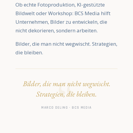
Ob echte Fotoproduktion, KI-gestützte
Bildwelt oder Workshop: BCS Media hilft
Unternehmen, Bilder zu entwickeln, die
nicht dekorieren, sondern arbeiten.
Bilder, die man nicht wegwischt. Strategien,
die bleiben.
Bilder, die man nicht wegwischt.
Strategien, die bleiben.
MARCO DELING · BCS MEDIA