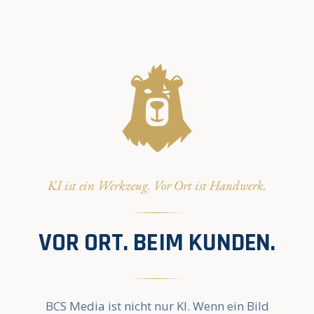
KI ist ein Werkzeug. Vor Ort ist Handwerk.
VOR ORT. BEIM KUNDEN.
BCS Media ist nicht nur KI. Wenn ein Bild