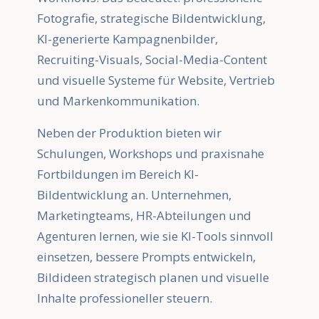
Fotografie, strategische Bildentwicklung,
KI-generierte Kampagnenbilder,
Recruiting-Visuals, Social-Media-Content
und visuelle Systeme für Website, Vertrieb
und Markenkommunikation.
Neben der Produktion bieten wir
Schulungen, Workshops und praxisnahe
Fortbildungen im Bereich KI-
Bildentwicklung an. Unternehmen,
Marketingteams, HR-Abteilungen und
Agenturen lernen, wie sie KI-Tools sinnvoll
einsetzen, bessere Prompts entwickeln,
Bildideen strategisch planen und visuelle
Inhalte professioneller steuern.