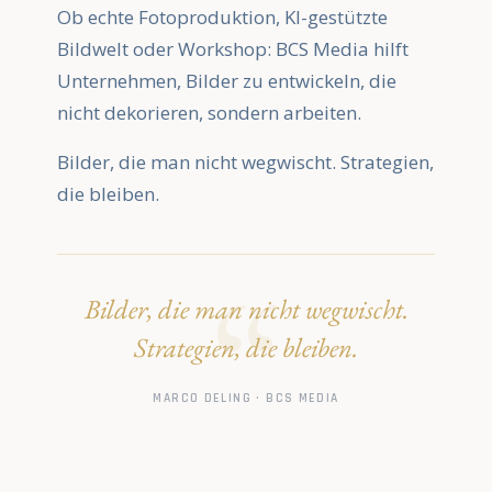
Ob echte Fotoproduktion, KI-gestützte
Bildwelt oder Workshop: BCS Media hilft
Unternehmen, Bilder zu entwickeln, die
nicht dekorieren, sondern arbeiten.
Bilder, die man nicht wegwischt. Strategien,
die bleiben.
Bilder, die man nicht wegwischt.
Strategien, die bleiben.
MARCO DELING · BCS MEDIA