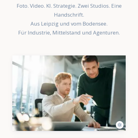
Foto. Video. KI. Strategie. Zwei Studios. Eine
Handschrift.
Aus Leipzig und vom Bodensee.
Für Industrie, Mittelstand und Agenturen.