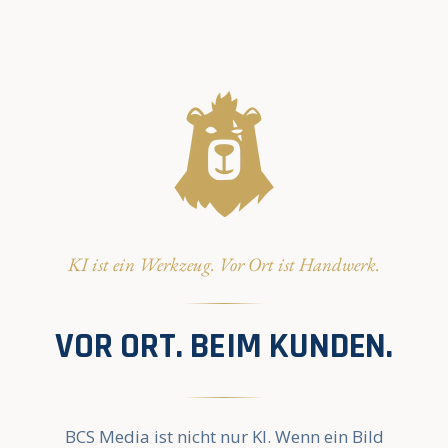
KI ist ein Werkzeug. Vor Ort ist Handwerk.
VOR ORT. BEIM KUNDEN.
BCS Media ist nicht nur KI. Wenn ein Bild