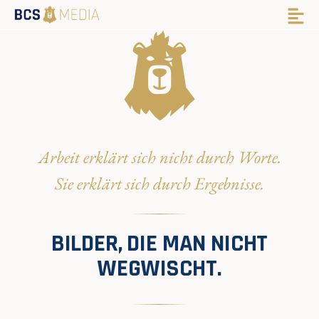
Arbeit erklärt sich nicht durch Worte.
Sie erklärt sich durch Ergebnisse.
BILDER, DIE MAN NICHT
WEGWISCHT.