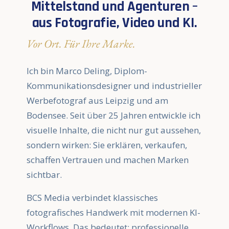
Mittelstand und Agenturen –
aus Fotografie, Video und KI.
Vor Ort. Für Ihre Marke.
Ich bin Marco Deling, Diplom-
Kommunikationsdesigner und industrieller
Werbefotograf aus Leipzig und am
Bodensee. Seit über 25 Jahren entwickle ich
visuelle Inhalte, die nicht nur gut aussehen,
sondern wirken: Sie erklären, verkaufen,
schaffen Vertrauen und machen Marken
sichtbar.
BCS Media verbindet klassisches
fotografisches Handwerk mit modernen KI-
Workflows. Das bedeutet: professionelle