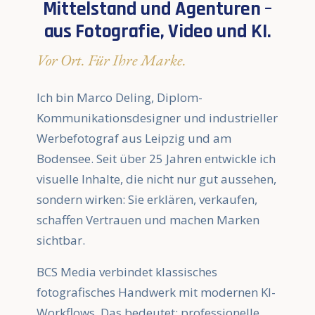
Mittelstand und Agenturen –
aus Fotografie, Video und KI.
Vor Ort. Für Ihre Marke.
Ich bin Marco Deling, Diplom-
Kommunikationsdesigner und industrieller
Werbefotograf aus Leipzig und am
Bodensee. Seit über 25 Jahren entwickle ich
visuelle Inhalte, die nicht nur gut aussehen,
sondern wirken: Sie erklären, verkaufen,
schaffen Vertrauen und machen Marken
sichtbar.
BCS Media verbindet klassisches
fotografisches Handwerk mit modernen KI-
Workflows. Das bedeutet: professionelle