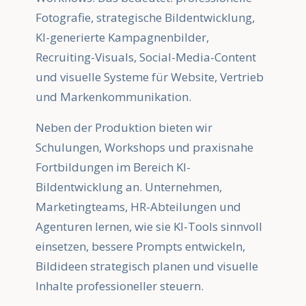
Fotografie, strategische Bildentwicklung,
KI-generierte Kampagnenbilder,
Recruiting-Visuals, Social-Media-Content
und visuelle Systeme für Website, Vertrieb
und Markenkommunikation.
Neben der Produktion bieten wir
Schulungen, Workshops und praxisnahe
Fortbildungen im Bereich KI-
Bildentwicklung an. Unternehmen,
Marketingteams, HR-Abteilungen und
Agenturen lernen, wie sie KI-Tools sinnvoll
einsetzen, bessere Prompts entwickeln,
Bildideen strategisch planen und visuelle
Inhalte professioneller steuern.