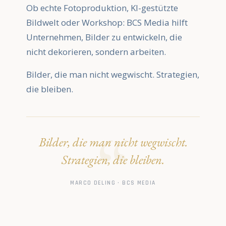
Ob echte Fotoproduktion, KI-gestützte
Bildwelt oder Workshop: BCS Media hilft
Unternehmen, Bilder zu entwickeln, die
nicht dekorieren, sondern arbeiten.
Bilder, die man nicht wegwischt. Strategien,
die bleiben.
Bilder, die man nicht wegwischt.
Strategien, die bleiben.
MARCO DELING · BCS MEDIA