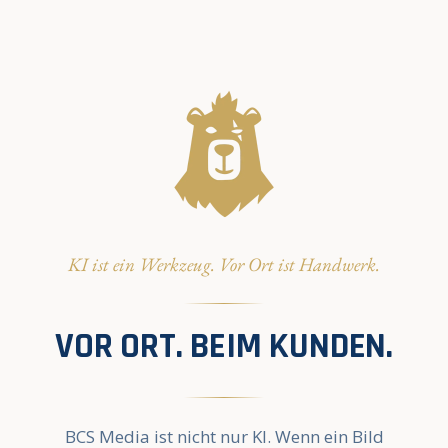
KI ist ein Werkzeug. Vor Ort ist Handwerk.
VOR ORT. BEIM KUNDEN.
BCS Media ist nicht nur KI. Wenn ein Bild