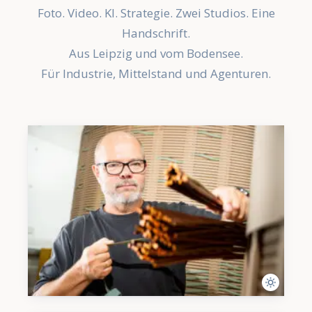
Foto. Video. KI. Strategie. Zwei Studios. Eine
Handschrift.
Aus Leipzig und vom Bodensee.
Für Industrie, Mittelstand und Agenturen.