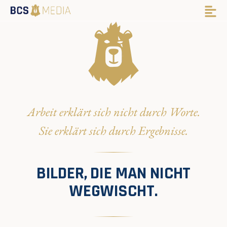
Arbeit erklärt sich nicht durch Worte.
Sie erklärt sich durch Ergebnisse.
BILDER, DIE MAN NICHT
WEGWISCHT.