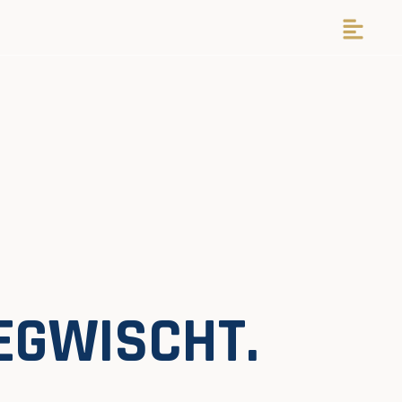
EGWISCHT.