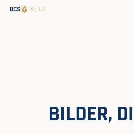
BILDER, 