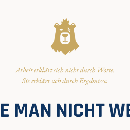
Arbeit erklärt sich nicht durch Worte.
Sie erklärt sich durch Ergebnisse.
DIE MAN NICHT W