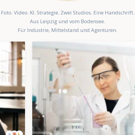
Foto. Video. KI. Strategie. Zwei Studios. Eine Handschrift.
Aus Leipzig und vom Bodensee.
Für Industrie, Mittelstand und Agenturen.