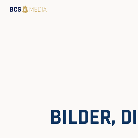
BILDER, 