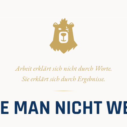
Arbeit erklärt sich nicht durch Worte.
Sie erklärt sich durch Ergebnisse.
DIE MAN NICHT W