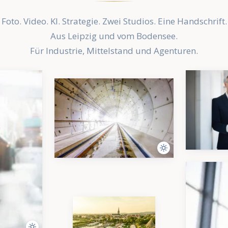
Foto. Video. KI. Strategie. Zwei Studios. Eine Handschrift.
Aus Leipzig und vom Bodensee.
Für Industrie, Mittelstand und Agenturen.