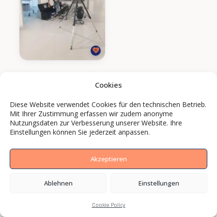
Cookies
Diese Website verwendet Cookies für den technischen Betrieb.
Mit Ihrer Zustimmung erfassen wir zudem anonyme
Nutzungsdaten zur Verbesserung unserer Website. Ihre
Einstellungen können Sie jederzeit anpassen.
Akzeptieren
Ablehnen
Einstellungen
Cookie Policy