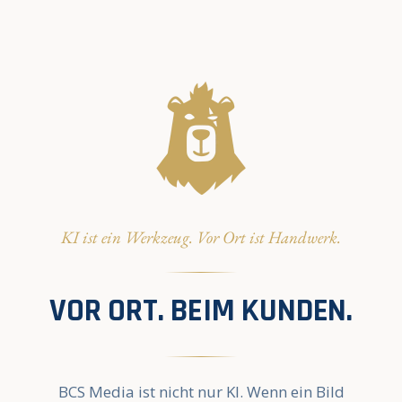
KI ist ein Werkzeug. Vor Ort ist Handwerk.
VOR ORT. BEIM KUNDEN.
BCS Media ist nicht nur KI. Wenn ein Bild