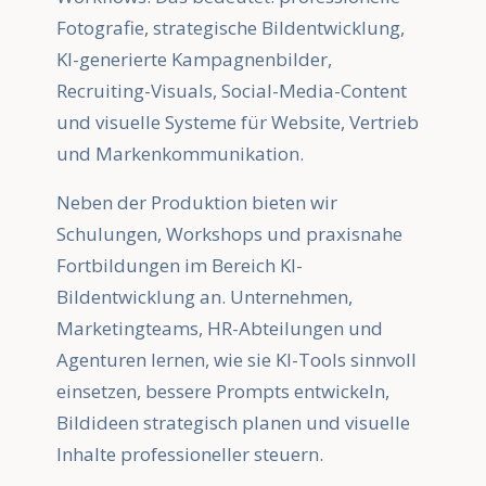
Fotografie, strategische Bildentwicklung,
KI-generierte Kampagnenbilder,
Recruiting-Visuals, Social-Media-Content
und visuelle Systeme für Website, Vertrieb
und Markenkommunikation.
Neben der Produktion bieten wir
Schulungen, Workshops und praxisnahe
Fortbildungen im Bereich KI-
Bildentwicklung an. Unternehmen,
Marketingteams, HR-Abteilungen und
Agenturen lernen, wie sie KI-Tools sinnvoll
einsetzen, bessere Prompts entwickeln,
Bildideen strategisch planen und visuelle
Inhalte professioneller steuern.