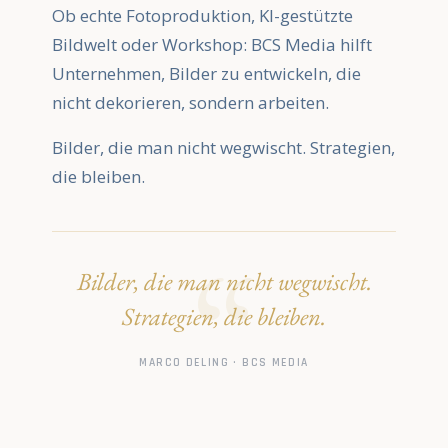
Ob echte Fotoproduktion, KI-gestützte
Bildwelt oder Workshop: BCS Media hilft
Unternehmen, Bilder zu entwickeln, die
nicht dekorieren, sondern arbeiten.
Bilder, die man nicht wegwischt. Strategien,
die bleiben.
Bilder, die man nicht wegwischt.
Strategien, die bleiben.
MARCO DELING · BCS MEDIA