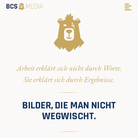
Arbeit erklärt sich nicht durch Worte.
Sie erklärt sich durch Ergebnisse.
BILDER, DIE MAN NICHT
WEGWISCHT.