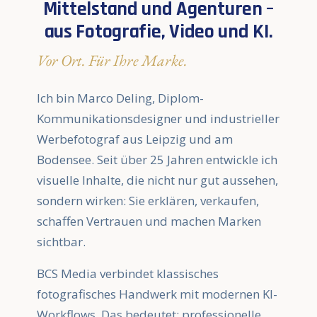
Mittelstand und Agenturen –
aus Fotografie, Video und KI.
Vor Ort. Für Ihre Marke.
Ich bin Marco Deling, Diplom-
Kommunikationsdesigner und industrieller
Werbefotograf aus Leipzig und am
Bodensee. Seit über 25 Jahren entwickle ich
visuelle Inhalte, die nicht nur gut aussehen,
sondern wirken: Sie erklären, verkaufen,
schaffen Vertrauen und machen Marken
sichtbar.
BCS Media verbindet klassisches
fotografisches Handwerk mit modernen KI-
Workflows. Das bedeutet: professionelle