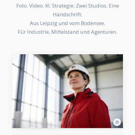
Foto. Video. KI. Strategie. Zwei Studios. Eine
Handschrift.
Aus Leipzig und vom Bodensee.
Für Industrie, Mittelstand und Agenturen.