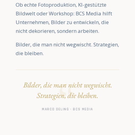
Ob echte Fotoproduktion, KI-gestützte
Bildwelt oder Workshop: BCS Media hilft
Unternehmen, Bilder zu entwickeln, die
nicht dekorieren, sondern arbeiten.
Bilder, die man nicht wegwischt. Strategien,
die bleiben.
Bilder, die man nicht wegwischt.
Strategien, die bleiben.
MARCO DELING · BCS MEDIA