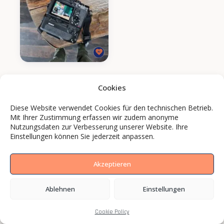
Cookies
Diese Website verwendet Cookies für den technischen Betrieb.
Mit Ihrer Zustimmung erfassen wir zudem anonyme
Nutzungsdaten zur Verbesserung unserer Website. Ihre
Einstellungen können Sie jederzeit anpassen.
Akzeptieren
Ablehnen
Einstellungen
Cookie Policy