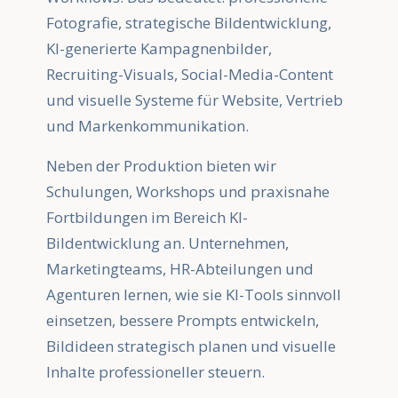
Fotografie, strategische Bildentwicklung,
KI-generierte Kampagnenbilder,
Recruiting-Visuals, Social-Media-Content
und visuelle Systeme für Website, Vertrieb
und Markenkommunikation.
Neben der Produktion bieten wir
Schulungen, Workshops und praxisnahe
Fortbildungen im Bereich KI-
Bildentwicklung an. Unternehmen,
Marketingteams, HR-Abteilungen und
Agenturen lernen, wie sie KI-Tools sinnvoll
einsetzen, bessere Prompts entwickeln,
Bildideen strategisch planen und visuelle
Inhalte professioneller steuern.