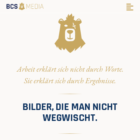
Arbeit erklärt sich nicht durch Worte.
Sie erklärt sich durch Ergebnisse.
BILDER, DIE MAN NICHT
WEGWISCHT.