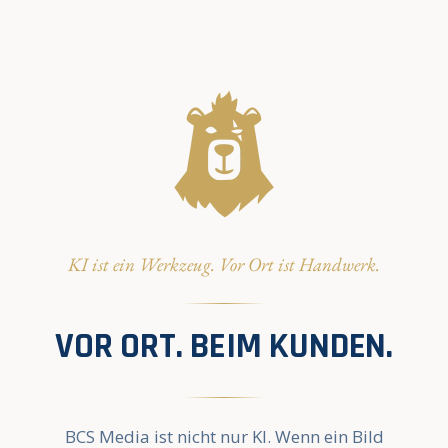
KI ist ein Werkzeug. Vor Ort ist Handwerk.
VOR ORT. BEIM KUNDEN.
BCS Media ist nicht nur KI. Wenn ein Bild