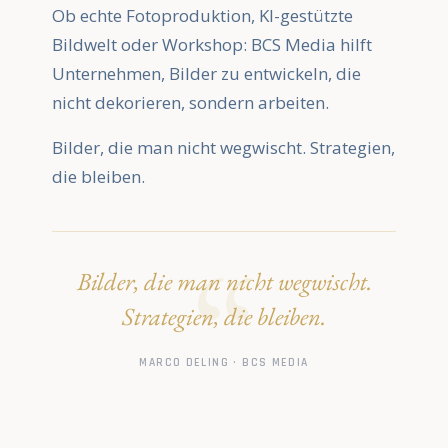
Ob echte Fotoproduktion, KI-gestützte
Bildwelt oder Workshop: BCS Media hilft
Unternehmen, Bilder zu entwickeln, die
nicht dekorieren, sondern arbeiten.
Bilder, die man nicht wegwischt. Strategien,
die bleiben.
Bilder, die man nicht wegwischt.
Strategien, die bleiben.
MARCO DELING · BCS MEDIA