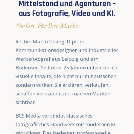
Mittelstand und Agenturen –
aus Fotografie, Video und KI.
Vor Ort. Für Ihre Marke.
Ich bin Marco Deling, Diplom-
Kommunikationsdesigner und industrieller
Werbefotograf aus Leipzig und am
Bodensee. Seit über 25 Jahren entwickle ich
visuelle Inhalte, die nicht nur gut aussehen,
sondern wirken: Sie erklären, verkaufen,
schaffen Vertrauen und machen Marken
sichtbar.
BCS Media verbindet klassisches
fotografisches Handwerk mit modernen KI-
Workflows. Das bedeutet: professionelle