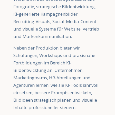
Fotografie, strategische Bildentwicklung,
KI-generierte Kampagnenbilder,
Recruiting-Visuals, Social-Media-Content
und visuelle Systeme für Website, Vertrieb
und Markenkommunikation.
Neben der Produktion bieten wir
Schulungen, Workshops und praxisnahe
Fortbildungen im Bereich KI-
Bildentwicklung an. Unternehmen,
Marketingteams, HR-Abteilungen und
Agenturen lernen, wie sie KI-Tools sinnvoll
einsetzen, bessere Prompts entwickeln,
Bildideen strategisch planen und visuelle
Inhalte professioneller steuern.