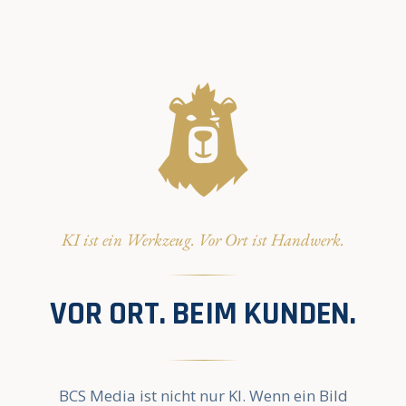
KI ist ein Werkzeug. Vor Ort ist Handwerk.
VOR ORT. BEIM KUNDEN.
BCS Media ist nicht nur KI. Wenn ein Bild