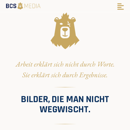
Arbeit erklärt sich nicht durch Worte.
Sie erklärt sich durch Ergebnisse.
BILDER, DIE MAN NICHT
WEGWISCHT.