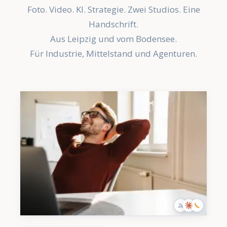
Foto. Video. KI. Strategie. Zwei Studios. Eine
Handschrift.
Aus Leipzig und vom Bodensee.
Für Industrie, Mittelstand und Agenturen.