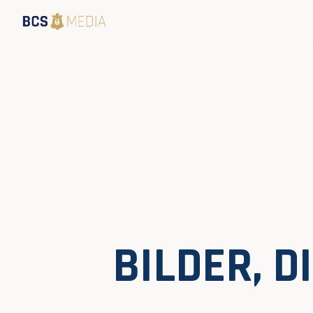
BILDER, 