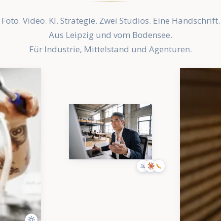
Foto. Video. KI. Strategie. Zwei Studios. Eine Handschrift.
Aus Leipzig und vom Bodensee.
Für Industrie, Mittelstand und Agenturen.