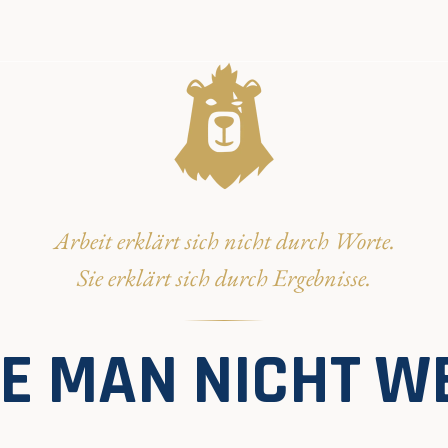
Arbeit erklärt sich nicht durch Worte.
Sie erklärt sich durch Ergebnisse.
DIE MAN NICHT W