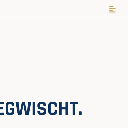
EGWISCHT.