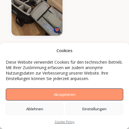
Cookies
Diese Website verwendet Cookies für den technischen Betrieb.
Mit Ihrer Zustimmung erfassen wir zudem anonyme
Nutzungsdaten zur Verbesserung unserer Website. Ihre
Einstellungen können Sie jederzeit anpassen.
Akzeptieren
Ablehnen
Einstellungen
Cookie Policy