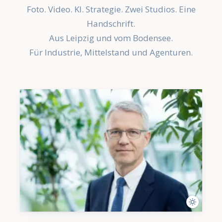
Foto. Video. KI. Strategie. Zwei Studios. Eine
Handschrift.
Aus Leipzig und vom Bodensee.
Für Industrie, Mittelstand und Agenturen.