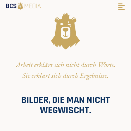
Arbeit erklärt sich nicht durch Worte.
Sie erklärt sich durch Ergebnisse.
BILDER, DIE MAN NICHT
WEGWISCHT.