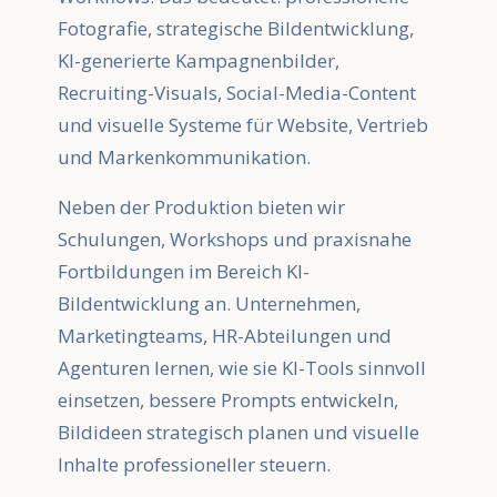
Fotografie, strategische Bildentwicklung,
KI-generierte Kampagnenbilder,
Recruiting-Visuals, Social-Media-Content
und visuelle Systeme für Website, Vertrieb
und Markenkommunikation.
Neben der Produktion bieten wir
Schulungen, Workshops und praxisnahe
Fortbildungen im Bereich KI-
Bildentwicklung an. Unternehmen,
Marketingteams, HR-Abteilungen und
Agenturen lernen, wie sie KI-Tools sinnvoll
einsetzen, bessere Prompts entwickeln,
Bildideen strategisch planen und visuelle
Inhalte professioneller steuern.