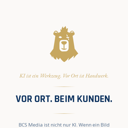
KI ist ein Werkzeug. Vor Ort ist Handwerk.
VOR ORT. BEIM KUNDEN.
BCS Media ist nicht nur KI. Wenn ein Bild