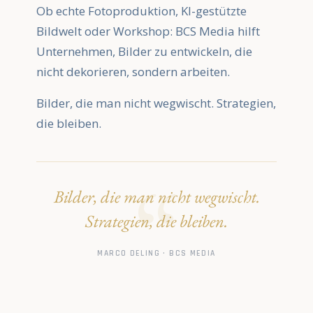
Ob echte Fotoproduktion, KI-gestützte
Bildwelt oder Workshop: BCS Media hilft
Unternehmen, Bilder zu entwickeln, die
nicht dekorieren, sondern arbeiten.
Bilder, die man nicht wegwischt. Strategien,
die bleiben.
Bilder, die man nicht wegwischt.
Strategien, die bleiben.
MARCO DELING · BCS MEDIA