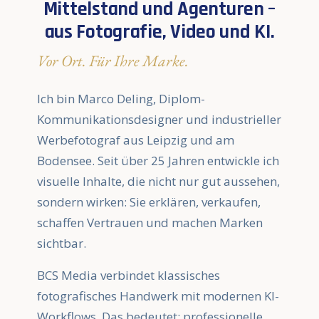
Mittelstand und Agenturen –
aus Fotografie, Video und KI.
Vor Ort. Für Ihre Marke.
Ich bin Marco Deling, Diplom-
Kommunikationsdesigner und industrieller
Werbefotograf aus Leipzig und am
Bodensee. Seit über 25 Jahren entwickle ich
visuelle Inhalte, die nicht nur gut aussehen,
sondern wirken: Sie erklären, verkaufen,
schaffen Vertrauen und machen Marken
sichtbar.
BCS Media verbindet klassisches
fotografisches Handwerk mit modernen KI-
Workflows. Das bedeutet: professionelle