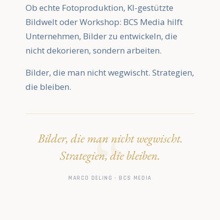
Ob echte Fotoproduktion, KI-gestützte
Bildwelt oder Workshop: BCS Media hilft
Unternehmen, Bilder zu entwickeln, die
nicht dekorieren, sondern arbeiten.
Bilder, die man nicht wegwischt. Strategien,
die bleiben.
Bilder, die man nicht wegwischt.
Strategien, die bleiben.
MARCO DELING · BCS MEDIA