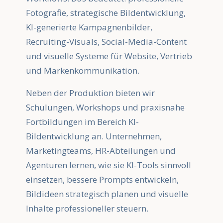
Fotografie, strategische Bildentwicklung,
KI-generierte Kampagnenbilder,
Recruiting-Visuals, Social-Media-Content
und visuelle Systeme für Website, Vertrieb
und Markenkommunikation.
Neben der Produktion bieten wir
Schulungen, Workshops und praxisnahe
Fortbildungen im Bereich KI-
Bildentwicklung an. Unternehmen,
Marketingteams, HR-Abteilungen und
Agenturen lernen, wie sie KI-Tools sinnvoll
einsetzen, bessere Prompts entwickeln,
Bildideen strategisch planen und visuelle
Inhalte professioneller steuern.