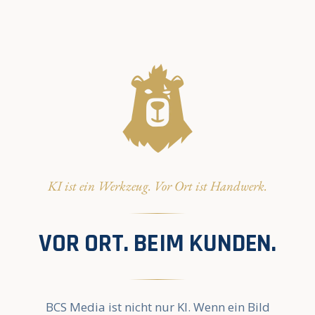
KI ist ein Werkzeug. Vor Ort ist Handwerk.
VOR ORT. BEIM KUNDEN.
BCS Media ist nicht nur KI. Wenn ein Bild