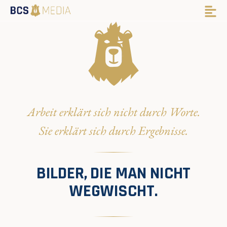
Arbeit erklärt sich nicht durch Worte.
Sie erklärt sich durch Ergebnisse.
BILDER, DIE MAN NICHT
WEGWISCHT.