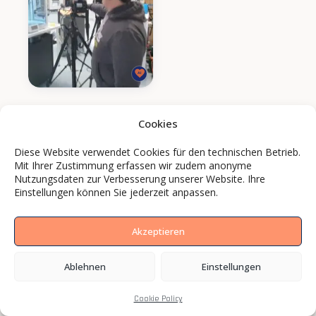
Cookies
Diese Website verwendet Cookies für den technischen Betrieb.
Mit Ihrer Zustimmung erfassen wir zudem anonyme
Nutzungsdaten zur Verbesserung unserer Website. Ihre
Einstellungen können Sie jederzeit anpassen.
Akzeptieren
Ablehnen
Einstellungen
Cookie Policy