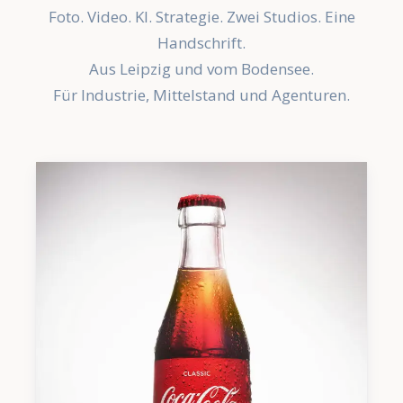
Foto. Video. KI. Strategie. Zwei Studios. Eine
Handschrift.
Aus Leipzig und vom Bodensee.
Für Industrie, Mittelstand und Agenturen.