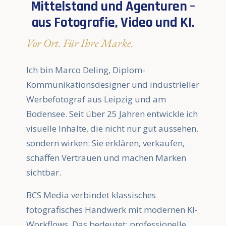
Mittelstand und Agenturen –
aus Fotografie, Video und KI.
Vor Ort. Für Ihre Marke.
Ich bin Marco Deling, Diplom-
Kommunikationsdesigner und industrieller
Werbefotograf aus Leipzig und am
Bodensee. Seit über 25 Jahren entwickle ich
visuelle Inhalte, die nicht nur gut aussehen,
sondern wirken: Sie erklären, verkaufen,
schaffen Vertrauen und machen Marken
sichtbar.
BCS Media verbindet klassisches
fotografisches Handwerk mit modernen KI-
Workflows. Das bedeutet: professionelle