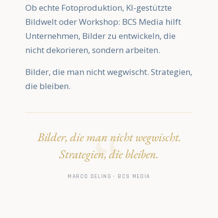
Ob echte Fotoproduktion, KI-gestützte
Bildwelt oder Workshop: BCS Media hilft
Unternehmen, Bilder zu entwickeln, die
nicht dekorieren, sondern arbeiten.
Bilder, die man nicht wegwischt. Strategien,
die bleiben.
Bilder, die man nicht wegwischt.
Strategien, die bleiben.
MARCO DELING · BCS MEDIA