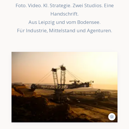
Foto. Video. KI. Strategie. Zwei Studios. Eine
Handschrift.
Aus Leipzig und vom Bodensee.
Für Industrie, Mittelstand und Agenturen.