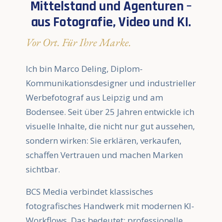
Mittelstand und Agenturen –
aus Fotografie, Video und KI.
Vor Ort. Für Ihre Marke.
Ich bin Marco Deling, Diplom-
Kommunikationsdesigner und industrieller
Werbefotograf aus Leipzig und am
Bodensee. Seit über 25 Jahren entwickle ich
visuelle Inhalte, die nicht nur gut aussehen,
sondern wirken: Sie erklären, verkaufen,
schaffen Vertrauen und machen Marken
sichtbar.
BCS Media verbindet klassisches
fotografisches Handwerk mit modernen KI-
Workflows. Das bedeutet: professionelle