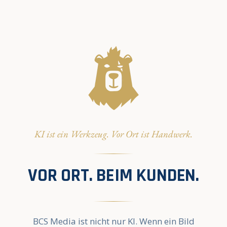
KI ist ein Werkzeug. Vor Ort ist Handwerk.
VOR ORT. BEIM KUNDEN.
BCS Media ist nicht nur KI. Wenn ein Bild