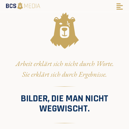
Arbeit erklärt sich nicht durch Worte.
Sie erklärt sich durch Ergebnisse.
BILDER, DIE MAN NICHT
WEGWISCHT.