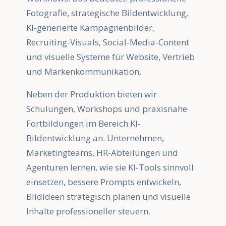
Fotografie, strategische Bildentwicklung,
KI-generierte Kampagnenbilder,
Recruiting-Visuals, Social-Media-Content
und visuelle Systeme für Website, Vertrieb
und Markenkommunikation.
Neben der Produktion bieten wir
Schulungen, Workshops und praxisnahe
Fortbildungen im Bereich KI-
Bildentwicklung an. Unternehmen,
Marketingteams, HR-Abteilungen und
Agenturen lernen, wie sie KI-Tools sinnvoll
einsetzen, bessere Prompts entwickeln,
Bildideen strategisch planen und visuelle
Inhalte professioneller steuern.