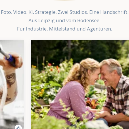
Foto. Video. KI. Strategie. Zwei Studios. Eine Handschrift.
Aus Leipzig und vom Bodensee.
Für Industrie, Mittelstand und Agenturen.