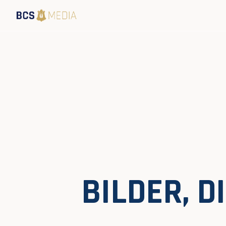
BILDER, 