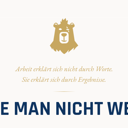
Arbeit erklärt sich nicht durch Worte.
Sie erklärt sich durch Ergebnisse.
DIE MAN NICHT W