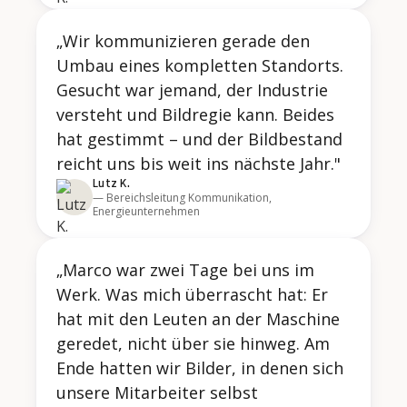
„Wir kommunizieren gerade den
Umbau eines kompletten Standorts.
Gesucht war jemand, der Industrie
versteht und Bildregie kann. Beides
hat gestimmt – und der Bildbestand
reicht uns bis weit ins nächste Jahr."
Lutz K.
— Bereichsleitung Kommunikation,
Energieunternehmen
„Marco war zwei Tage bei uns im
Werk. Was mich überrascht hat: Er
hat mit den Leuten an der Maschine
geredet, nicht über sie hinweg. Am
Ende hatten wir Bilder, in denen sich
unsere Mitarbeiter selbst