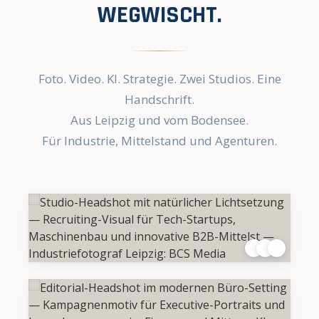
WEGWISCHT.
Foto. Video. KI. Strategie. Zwei Studios. Eine
Handschrift.
Aus Leipzig und vom Bodensee.
Für Industrie, Mittelstand und Agenturen.