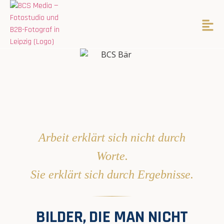
Arbeit erklärt sich nicht durch
Worte.
Sie erklärt sich durch Ergebnisse.
BILDER, DIE MAN NICHT