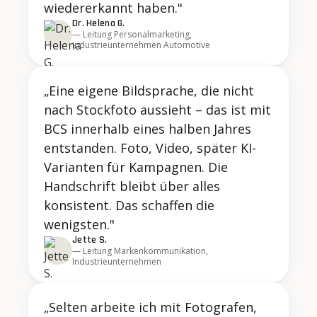
wiedererkannt haben."
Dr. Helena G.
— Leitung Personalmarketing,
Industrieunternehmen Automotive
„Eine eigene Bildsprache, die nicht
nach Stockfoto aussieht – das ist mit
BCS innerhalb eines halben Jahres
entstanden. Foto, Video, später KI-
Varianten für Kampagnen. Die
Handschrift bleibt über alles
konsistent. Das schaffen die
wenigsten."
Jette S.
— Leitung Markenkommunikation,
Industrieunternehmen
„Selten arbeite ich mit Fotografen,