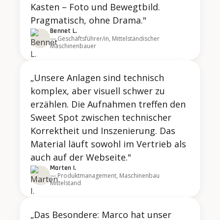
Kasten – Foto und Bewegtbild.
Pragmatisch, ohne Drama."
Bennet L.
— Geschäftsführer/in, Mittelständischer
Maschinenbauer
„Unsere Anlagen sind technisch
komplex, aber visuell schwer zu
erzählen. Die Aufnahmen treffen den
Sweet Spot zwischen technischer
Korrektheit und Inszenierung. Das
Material läuft sowohl im Vertrieb als
auch auf der Webseite."
Marten I.
— Produktmanagement, Maschinenbau
Mittelstand
„Das Besondere: Marco hat unser