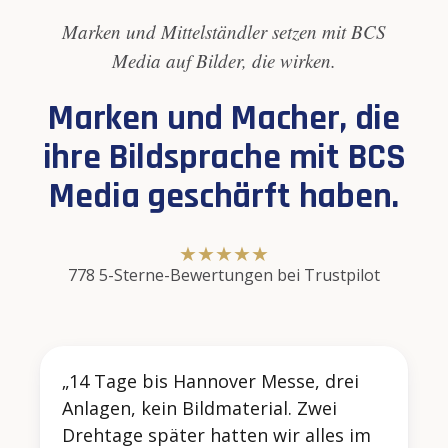
Marken und Mittelständler setzen mit BCS
Media auf Bilder, die wirken.
Marken und Macher, die
ihre Bildsprache mit BCS
Media geschärft haben.
★
★
★
★
★
778 5-Sterne-Bewertungen bei Trustpilot
„14 Tage bis Hannover Messe, drei
Anlagen, kein Bildmaterial. Zwei
Drehtage später hatten wir alles im