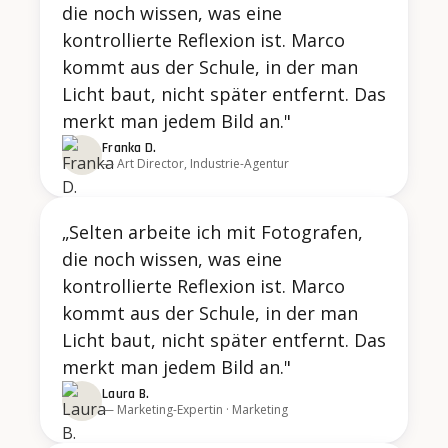
die noch wissen, was eine
kontrollierte Reflexion ist. Marco
kommt aus der Schule, in der man
Licht baut, nicht später entfernt. Das
merkt man jedem Bild an."
Franka D.
— Art Director, Industrie-Agentur
„Selten arbeite ich mit Fotografen,
die noch wissen, was eine
kontrollierte Reflexion ist. Marco
kommt aus der Schule, in der man
Licht baut, nicht später entfernt. Das
merkt man jedem Bild an."
Laura B.
— Marketing-Expertin · Marketing