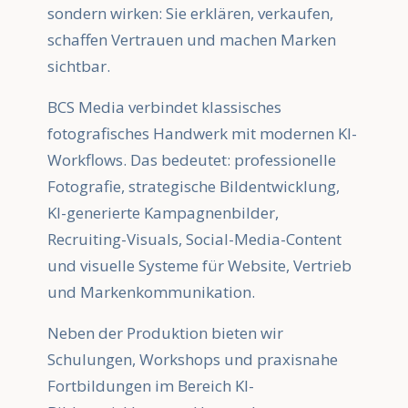
sondern wirken: Sie erklären, verkaufen,
schaffen Vertrauen und machen Marken
sichtbar.
BCS Media verbindet klassisches
fotografisches Handwerk mit modernen KI-
Workflows. Das bedeutet: professionelle
Fotografie, strategische Bildentwicklung,
KI-generierte Kampagnenbilder,
Recruiting-Visuals, Social-Media-Content
und visuelle Systeme für Website, Vertrieb
und Markenkommunikation.
Neben der Produktion bieten wir
Schulungen, Workshops und praxisnahe
Fortbildungen im Bereich KI-