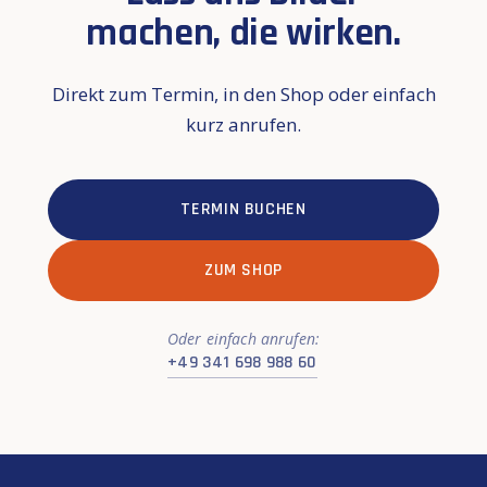
machen, die wirken.
Direkt zum Termin, in den Shop oder einfach
kurz anrufen.
TERMIN BUCHEN
ZUM SHOP
Oder einfach anrufen:
+49 341 698 988 60