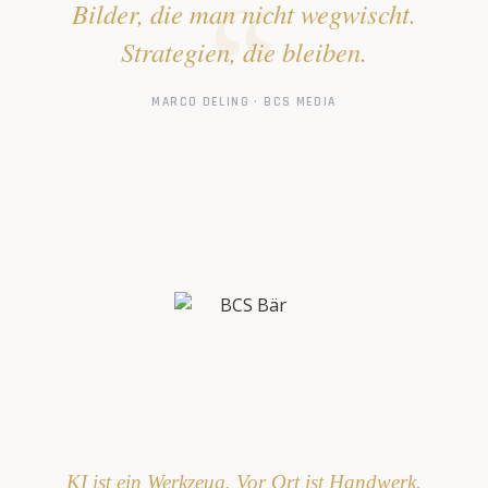
Bilder, die man nicht wegwischt.
Strategien, die bleiben.
MARCO DELING · BCS MEDIA
KI ist ein Werkzeug. Vor Ort ist Handwerk.