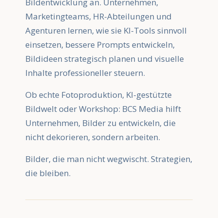
Bildentwicklung an. Unternehmen,
Marketingteams, HR-Abteilungen und
Agenturen lernen, wie sie KI-Tools sinnvoll
einsetzen, bessere Prompts entwickeln,
Bildideen strategisch planen und visuelle
Inhalte professioneller steuern.
Ob echte Fotoproduktion, KI-gestützte
Bildwelt oder Workshop: BCS Media hilft
Unternehmen, Bilder zu entwickeln, die
nicht dekorieren, sondern arbeiten.
Bilder, die man nicht wegwischt. Strategien,
die bleiben.