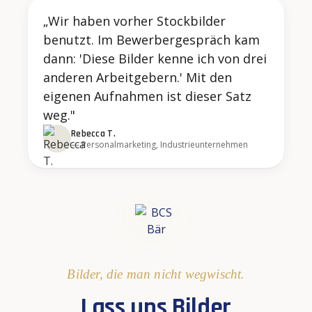
„Wir haben vorher Stockbilder
benutzt. Im Bewerbergespräch kam
dann: 'Diese Bilder kenne ich von drei
anderen Arbeitgebern.' Mit den
eigenen Aufnahmen ist dieser Satz
weg."
Rebecca T.
— Personalmarketing, Industrieunternehmen
Bilder, die man nicht wegwischt.
Lass uns Bilder