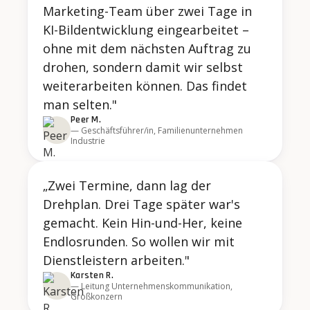
Marketing-Team über zwei Tage in
KI-Bildentwicklung eingearbeitet –
ohne mit dem nächsten Auftrag zu
drohen, sondern damit wir selbst
weiterarbeiten können. Das findet
man selten."
Peer M.
— Geschäftsführer/in, Familienunternehmen
Industrie
„Zwei Termine, dann lag der
Drehplan. Drei Tage später war's
gemacht. Kein Hin-und-Her, keine
Endlosrunden. So wollen wir mit
Dienstleistern arbeiten."
Karsten R.
— Leitung Unternehmenskommunikation,
Großkonzern