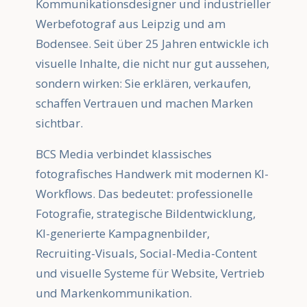
Kommunikationsdesigner und industrieller
Werbefotograf aus Leipzig und am
Bodensee. Seit über 25 Jahren entwickle ich
visuelle Inhalte, die nicht nur gut aussehen,
sondern wirken: Sie erklären, verkaufen,
schaffen Vertrauen und machen Marken
sichtbar.
BCS Media verbindet klassisches
fotografisches Handwerk mit modernen KI-
Workflows. Das bedeutet: professionelle
Fotografie, strategische Bildentwicklung,
KI-generierte Kampagnenbilder,
Recruiting-Visuals, Social-Media-Content
und visuelle Systeme für Website, Vertrieb
und Markenkommunikation.