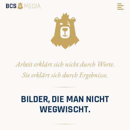
Arbeit erklärt sich nicht durch Worte.
Sie erklärt sich durch Ergebnisse.
BILDER, DIE MAN NICHT
WEGWISCHT.