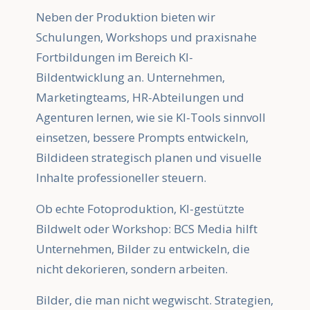
Neben der Produktion bieten wir
Schulungen, Workshops und praxisnahe
Fortbildungen im Bereich KI-
Bildentwicklung an. Unternehmen,
Marketingteams, HR-Abteilungen und
Agenturen lernen, wie sie KI-Tools sinnvoll
einsetzen, bessere Prompts entwickeln,
Bildideen strategisch planen und visuelle
Inhalte professioneller steuern.
Ob echte Fotoproduktion, KI-gestützte
Bildwelt oder Workshop: BCS Media hilft
Unternehmen, Bilder zu entwickeln, die
nicht dekorieren, sondern arbeiten.
Bilder, die man nicht wegwischt. Strategien,