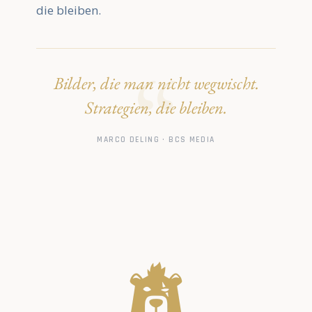
die bleiben.
Bilder, die man nicht wegwischt.
Strategien, die bleiben.
MARCO DELING · BCS MEDIA