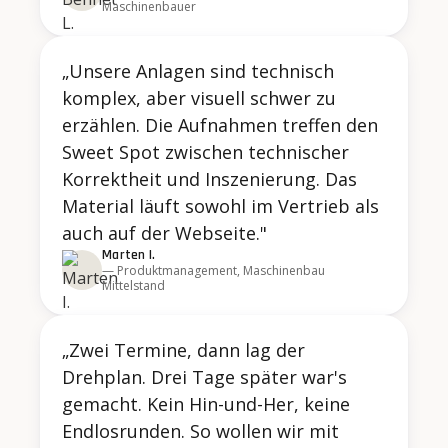
Maschinenbauer
„Unsere Anlagen sind technisch
komplex, aber visuell schwer zu
erzählen. Die Aufnahmen treffen den
Sweet Spot zwischen technischer
Korrektheit und Inszenierung. Das
Material läuft sowohl im Vertrieb als
auch auf der Webseite."
Marten I.
— Produktmanagement, Maschinenbau
Mittelstand
„Zwei Termine, dann lag der
Drehplan. Drei Tage später war's
gemacht. Kein Hin-und-Her, keine
Endlosrunden. So wollen wir mit