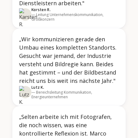
Dienstleistern arbeiten."
Karsten R.
— Leitung Unternehmenskommunikation,
Großkonzern
„Wir kommunizieren gerade den
Umbau eines kompletten Standorts.
Gesucht war jemand, der Industrie
versteht und Bildregie kann. Beides
hat gestimmt – und der Bildbestand
reicht uns bis weit ins nächste Jahr."
Lutz K.
— Bereichsleitung Kommunikation,
Energieunternehmen
„Selten arbeite ich mit Fotografen,
die noch wissen, was eine
kontrollierte Reflexion ist. Marco