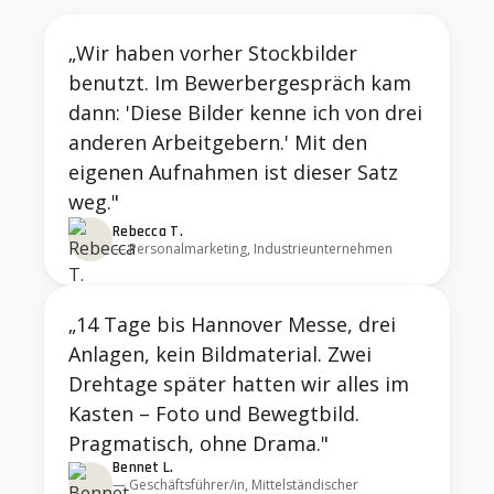
„Wir haben vorher Stockbilder
benutzt. Im Bewerbergespräch kam
dann: 'Diese Bilder kenne ich von drei
anderen Arbeitgebern.' Mit den
eigenen Aufnahmen ist dieser Satz
weg."
Rebecca T.
— Personalmarketing, Industrieunternehmen
„14 Tage bis Hannover Messe, drei
Anlagen, kein Bildmaterial. Zwei
Drehtage später hatten wir alles im
Kasten – Foto und Bewegtbild.
Pragmatisch, ohne Drama."
Bennet L.
— Geschäftsführer/in, Mittelständischer