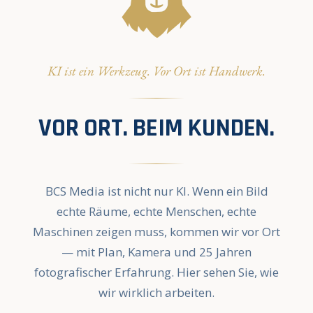
KI ist ein Werkzeug. Vor Ort ist Handwerk.
VOR ORT. BEIM KUNDEN.
BCS Media ist nicht nur KI. Wenn ein Bild
echte Räume, echte Menschen, echte
Maschinen zeigen muss, kommen wir vor Ort
— mit Plan, Kamera und 25 Jahren
fotografischer Erfahrung. Hier sehen Sie, wie
wir wirklich arbeiten.