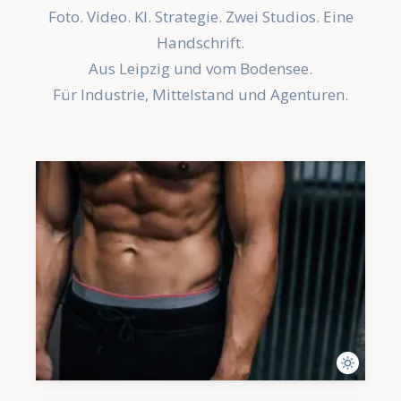
Foto. Video. KI. Strategie. Zwei Studios. Eine
Handschrift.
Aus Leipzig und vom Bodensee.
Für Industrie, Mittelstand und Agenturen.