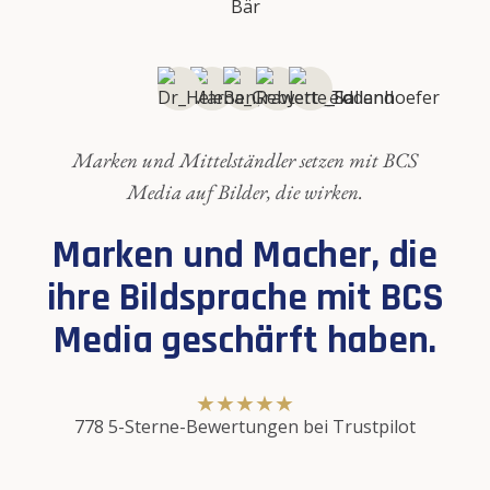
Marken und Mittelständler setzen mit BCS
Media auf Bilder, die wirken.
Marken und Macher, die
ihre Bildsprache mit BCS
Media geschärft haben.
★
★
★
★
★
778 5-Sterne-Bewertungen bei Trustpilot