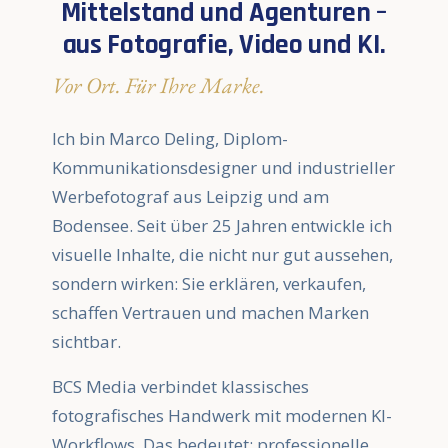
Mittelstand und Agenturen –
aus Fotografie, Video und KI.
Vor Ort. Für Ihre Marke.
Ich bin Marco Deling, Diplom-
Kommunikationsdesigner und industrieller
Werbefotograf aus Leipzig und am
Bodensee. Seit über 25 Jahren entwickle ich
visuelle Inhalte, die nicht nur gut aussehen,
sondern wirken: Sie erklären, verkaufen,
schaffen Vertrauen und machen Marken
sichtbar.
BCS Media verbindet klassisches
fotografisches Handwerk mit modernen KI-
Workflows. Das bedeutet: professionelle