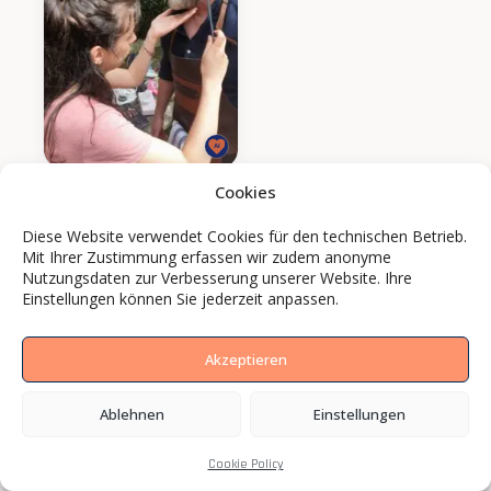
Cookies
Diese Website verwendet Cookies für den technischen Betrieb.
Mit Ihrer Zustimmung erfassen wir zudem anonyme
Nutzungsdaten zur Verbesserung unserer Website. Ihre
Einstellungen können Sie jederzeit anpassen.
Akzeptieren
Ablehnen
Einstellungen
Cookie Policy