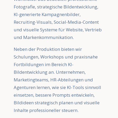
Fotografie, strategische Bildentwicklung,
KI-generierte Kampagnenbilder,
Recruiting-Visuals, Social-Media-Content
und visuelle Systeme für Website, Vertrieb
und Markenkommunikation.
Neben der Produktion bieten wir
Schulungen, Workshops und praxisnahe
Fortbildungen im Bereich KI-
Bildentwicklung an. Unternehmen,
Marketingteams, HR-Abteilungen und
Agenturen lernen, wie sie KI-Tools sinnvoll
einsetzen, bessere Prompts entwickeln,
Bildideen strategisch planen und visuelle
Inhalte professioneller steuern.