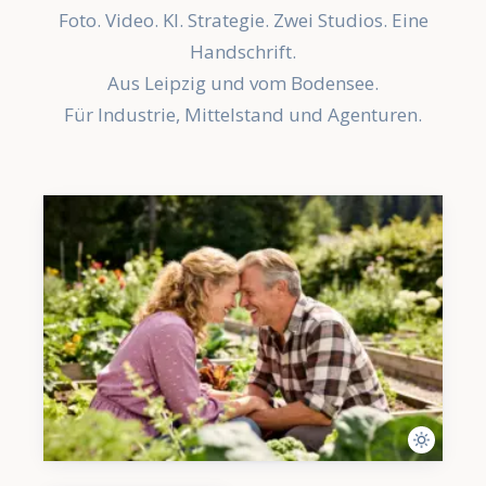
Foto. Video. KI. Strategie. Zwei Studios. Eine
Handschrift.
Aus Leipzig und vom Bodensee.
Für Industrie, Mittelstand und Agenturen.