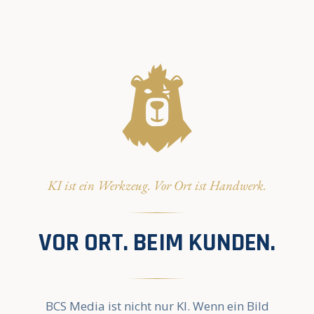
KI ist ein Werkzeug. Vor Ort ist Handwerk.
VOR ORT. BEIM KUNDEN.
BCS Media ist nicht nur KI. Wenn ein Bild