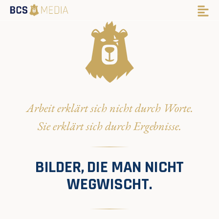
Arbeit erklärt sich nicht durch Worte.
Sie erklärt sich durch Ergebnisse.
BILDER, DIE MAN NICHT
WEGWISCHT.