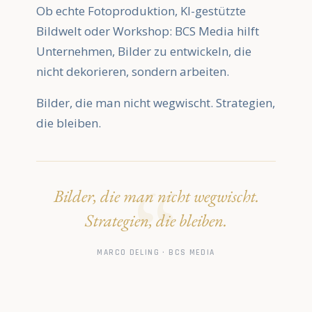
Ob echte Fotoproduktion, KI-gestützte
Bildwelt oder Workshop: BCS Media hilft
Unternehmen, Bilder zu entwickeln, die
nicht dekorieren, sondern arbeiten.
Bilder, die man nicht wegwischt. Strategien,
die bleiben.
Bilder, die man nicht wegwischt.
Strategien, die bleiben.
MARCO DELING · BCS MEDIA