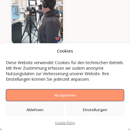
Cookies
Diese Website verwendet Cookies für den technischen Betrieb.
Mit Ihrer Zustimmung erfassen wir zudem anonyme
Nutzungsdaten zur Verbesserung unserer Website. Ihre
Einstellungen können Sie jederzeit anpassen.
Akzeptieren
Ablehnen
Einstellungen
Cookie Policy