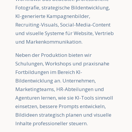
Fotografie, strategische Bildentwicklung,
KI-generierte Kampagnenbilder,
Recruiting-Visuals, Social-Media-Content
und visuelle Systeme für Website, Vertrieb
und Markenkommunikation.
Neben der Produktion bieten wir
Schulungen, Workshops und praxisnahe
Fortbildungen im Bereich KI-
Bildentwicklung an. Unternehmen,
Marketingteams, HR-Abteilungen und
Agenturen lernen, wie sie KI-Tools sinnvoll
einsetzen, bessere Prompts entwickeln,
Bildideen strategisch planen und visuelle
Inhalte professioneller steuern.