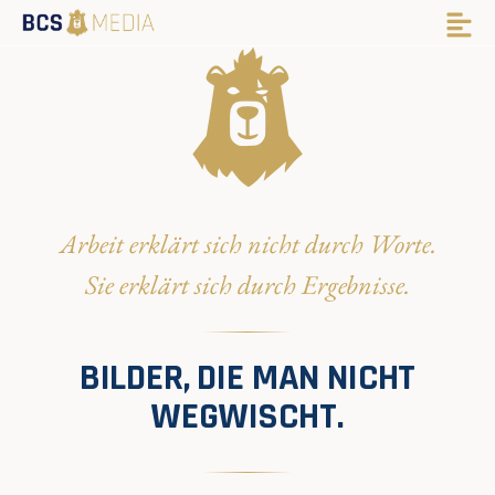
Arbeit erklärt sich nicht durch Worte.
Sie erklärt sich durch Ergebnisse.
BILDER, DIE MAN NICHT
WEGWISCHT.