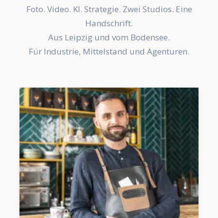
Foto. Video. KI. Strategie. Zwei Studios. Eine
Handschrift.
Aus Leipzig und vom Bodensee.
Für Industrie, Mittelstand und Agenturen.