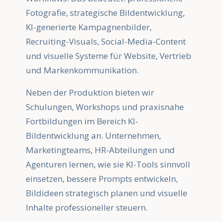
Fotografie, strategische Bildentwicklung,
KI-generierte Kampagnenbilder,
Recruiting-Visuals, Social-Media-Content
und visuelle Systeme für Website, Vertrieb
und Markenkommunikation.
Neben der Produktion bieten wir
Schulungen, Workshops und praxisnahe
Fortbildungen im Bereich KI-
Bildentwicklung an. Unternehmen,
Marketingteams, HR-Abteilungen und
Agenturen lernen, wie sie KI-Tools sinnvoll
einsetzen, bessere Prompts entwickeln,
Bildideen strategisch planen und visuelle
Inhalte professioneller steuern.