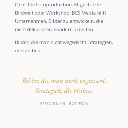
Ob echte Fotoproduktion, KI-gestützte
Bildwelt oder Workshop: BCS Media hilft
Unternehmen, Bilder zu entwickeln, die
nicht dekorieren, sondern arbeiten.
Bilder, die man nicht wegwischt. Strategien,
die bleiben.
Bilder, die man nicht wegwischt.
Strategien, die bleiben.
MARCO DELING · BCS MEDIA