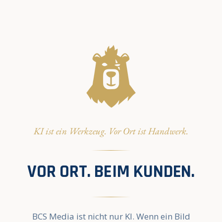
KI ist ein Werkzeug. Vor Ort ist Handwerk.
VOR ORT. BEIM KUNDEN.
BCS Media ist nicht nur KI. Wenn ein Bild