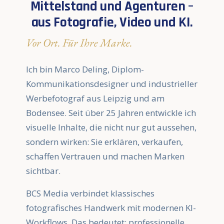
Mittelstand und Agenturen –
aus Fotografie, Video und KI.
Vor Ort. Für Ihre Marke.
Ich bin Marco Deling, Diplom-
Kommunikationsdesigner und industrieller
Werbefotograf aus Leipzig und am
Bodensee. Seit über 25 Jahren entwickle ich
visuelle Inhalte, die nicht nur gut aussehen,
sondern wirken: Sie erklären, verkaufen,
schaffen Vertrauen und machen Marken
sichtbar.
BCS Media verbindet klassisches
fotografisches Handwerk mit modernen KI-
Workflows. Das bedeutet: professionelle