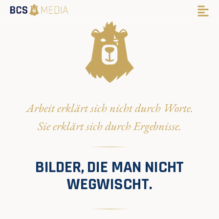
Arbeit erklärt sich nicht durch Worte.
Sie erklärt sich durch Ergebnisse.
BILDER, DIE MAN NICHT
WEGWISCHT.