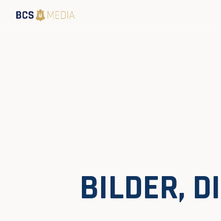
BILDER, 