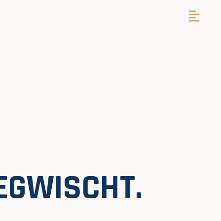
EGWISCHT.