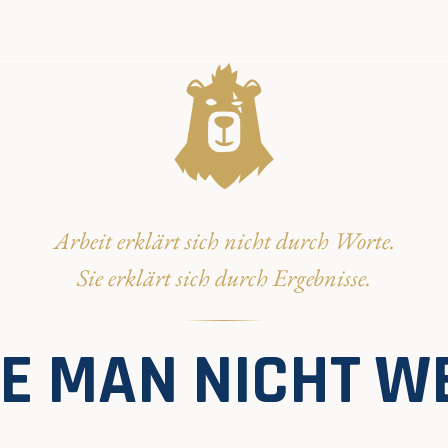
Arbeit erklärt sich nicht durch Worte.
Sie erklärt sich durch Ergebnisse.
DIE MAN NICHT W