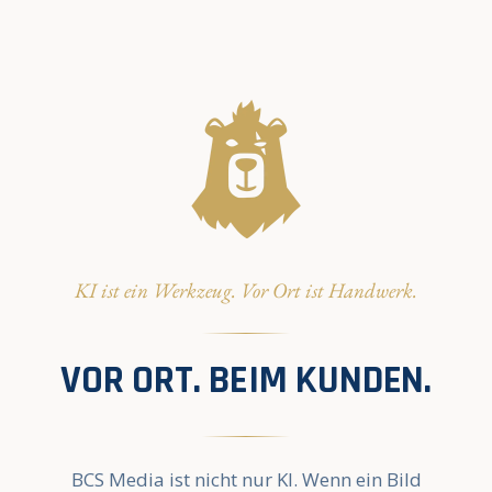
KI ist ein Werkzeug. Vor Ort ist Handwerk.
VOR ORT. BEIM KUNDEN.
BCS Media ist nicht nur KI. Wenn ein Bild