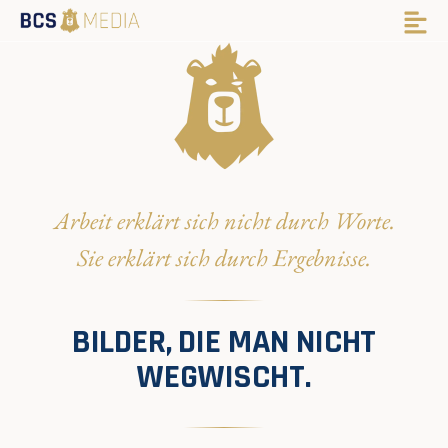
Arbeit erklärt sich nicht durch Worte.
Sie erklärt sich durch Ergebnisse.
BILDER, DIE MAN NICHT
WEGWISCHT.