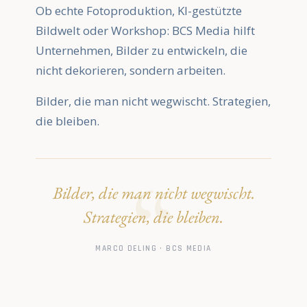
Ob echte Fotoproduktion, KI-gestützte
Bildwelt oder Workshop: BCS Media hilft
Unternehmen, Bilder zu entwickeln, die
nicht dekorieren, sondern arbeiten.
Bilder, die man nicht wegwischt. Strategien,
die bleiben.
Bilder, die man nicht wegwischt.
Strategien, die bleiben.
MARCO DELING · BCS MEDIA