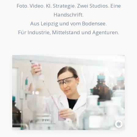
Foto. Video. KI. Strategie. Zwei Studios. Eine
Handschrift.
Aus Leipzig und vom Bodensee.
Für Industrie, Mittelstand und Agenturen.