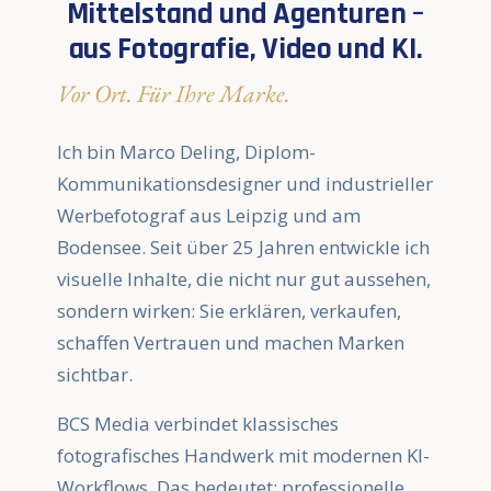
Mittelstand und Agenturen –
aus Fotografie, Video und KI.
Vor Ort. Für Ihre Marke.
Ich bin Marco Deling, Diplom-
Kommunikationsdesigner und industrieller
Werbefotograf aus Leipzig und am
Bodensee. Seit über 25 Jahren entwickle ich
visuelle Inhalte, die nicht nur gut aussehen,
sondern wirken: Sie erklären, verkaufen,
schaffen Vertrauen und machen Marken
sichtbar.
BCS Media verbindet klassisches
fotografisches Handwerk mit modernen KI-
Workflows. Das bedeutet: professionelle