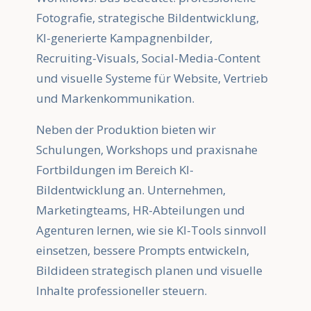
Fotografie, strategische Bildentwicklung,
KI-generierte Kampagnenbilder,
Recruiting-Visuals, Social-Media-Content
und visuelle Systeme für Website, Vertrieb
und Markenkommunikation.
Neben der Produktion bieten wir
Schulungen, Workshops und praxisnahe
Fortbildungen im Bereich KI-
Bildentwicklung an. Unternehmen,
Marketingteams, HR-Abteilungen und
Agenturen lernen, wie sie KI-Tools sinnvoll
einsetzen, bessere Prompts entwickeln,
Bildideen strategisch planen und visuelle
Inhalte professioneller steuern.