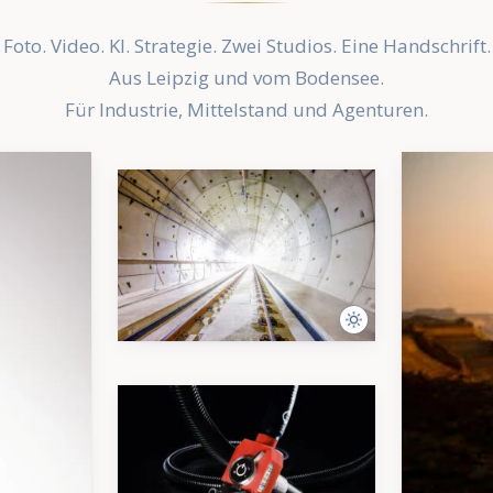
Foto. Video. KI. Strategie. Zwei Studios. Eine Handschrift.
Aus Leipzig und vom Bodensee.
Für Industrie, Mittelstand und Agenturen.