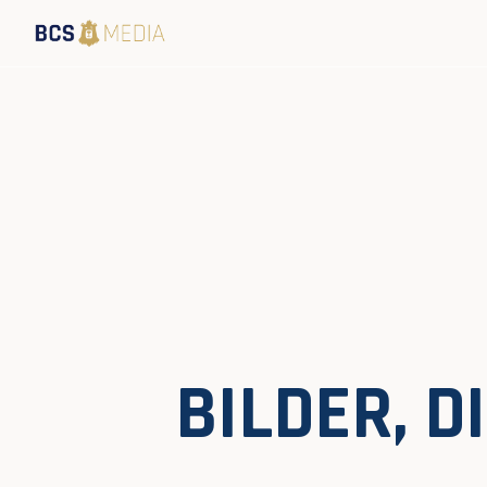
BILDER, 