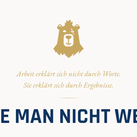
Arbeit erklärt sich nicht durch Worte.
Sie erklärt sich durch Ergebnisse.
DIE MAN NICHT W