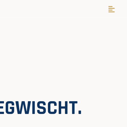
EGWISCHT.